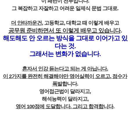
이 패턴이 전부입니다.
그 복잡하고 자잘하고 어려운 일제식 문법 그대로.
더 안타까운건
,
고등학교, 대학교 때 이렇게 배우고
공무원 준비하면서 또 이렇게 배우고 있습니다
.
해도해도 안 오르는 방식을
그대로 이어가고 있
다는 것.
그래서는 변화가 없습니다.
혼자서 인강 듣는다고 되는 게 아닙니다.
이 2가지를 완전히 해결해야만 영어실력이 오르고, 점수가
폭발
합니다.
영어접근법이 달라지고,
해석능력이 달라지고,
영어 100점에 도달합니다.
그리고 합격합니다
.