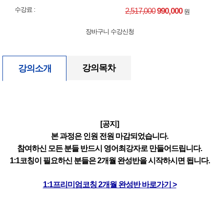
수강료 :
990,000
2,517,000
원
장바구니
수강신청
강의목차
강의소개
[공지]
본 과정은 인원 전원 마감되었습니다.
참여하신 모든 분들 반드시 영어최강자로 만들어드립니다.
1:1코칭이 필요하신 분들은 2개월 완성반을 시작하시면 됩니다.
1:1프리미엄코칭 2개월 완성반 바로가기 >