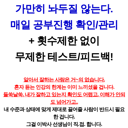
가만히 놔두질 않는다.
매일 공부진행 확인/관리
+ 횟수제한 없이
무제한 테스트/피드백!
알아서 잘하는 사람은 거~의 없습니다.
혼자 듣는 인강의 한계는 이미 느끼셨을 겁니다.
들쑥날쑥, 내가 잘하고 있는지 확인도 어렵고. 이해가 안되
도 넘어가고..
내 수준과 상태에 맞게 제대로 끌어줄 사람이 반드시 필요
한 겁니다.
그걸 이박사 선생님이 직.접. 합니다.