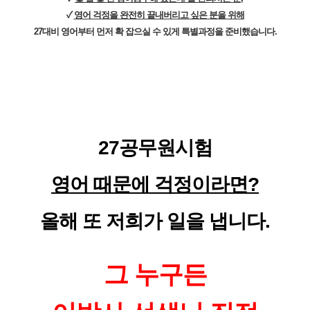
✓
영어 걱정을 완전히 끝내버리고 싶은 분을 위해
27대비 영어부터 먼저 확 잡으실 수 있게 특별과정을 준비했습니다.
27공무원시험
영어 때문에 걱정이라면?
올해 또 저희가 일을 냅니다.
그 누구든