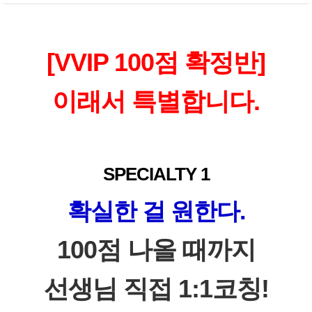
[VVIP 100점 확정반]
이래서 특별합니다.
SPECIALTY 1
확실한 걸 원한다.
100점 나올 때까지
선생님 직접 1:1코칭!