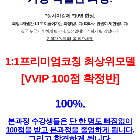
*상시마감제. *10명 한정.
최장 5개월간 1:1로 이끌어가는 과정입니다. 따라서 인원이 제한됩니다.
결국 누군가가 하게 됩니다. 일생일대의 기회가 될 것입니다.
기회가 왔을 때, 꽉 잡으세요.
1:1프리미엄코칭 최상위모델
[VVIP 100점 확정반]
100%.
본과정 수강생들은
단 한 명도 빠짐없이
100점을 받고 본과정을 졸업하게 됩니다
.
그리고 합격하게 됩니다
.