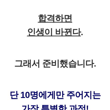
합격하면
인생이 바뀐다
.
그래서 준비했습니다.
단 10명에게만 주어지는
가장 특별한 과정!