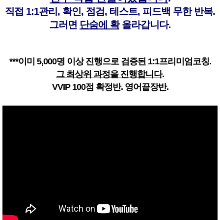
직접 1:1관리, 확인, 점검, 테스트, 피드백 무한 반복.
그러면
단숨에 확
올라갑니다.
***이미 5,000명 이상 진행으로 검증된 1:1프리미엄코칭.
그 최상위 과정을 진행합니다
.
VVIP 100점 확정반. 영어끝장반.