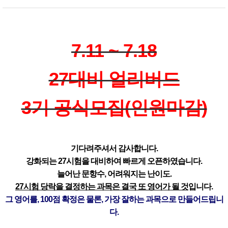
7.11 ~ 7.18
27대비 얼리버드
3기 공식모집(인원마감)
기다려주셔서 감사합니다.
강화되는 27시험을 대비하여 빠르게 오픈하였습니다.
늘어난 문항수, 어려워지는 난이도.
27시험 당락을 결정하는 과목은 결국 또 영어가 될 것
입니다.
그 영어를, 100점 확정은 물론, 가장 잘하는 과목으로 만들어드립니
다.