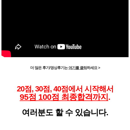
더 많은 후기/영상후기는
여기를 클릭
하세요 >
20점, 30점, 40점에서 시작해서
95점 100점 최종합격까지
.
여러분도 할 수 있습니다.