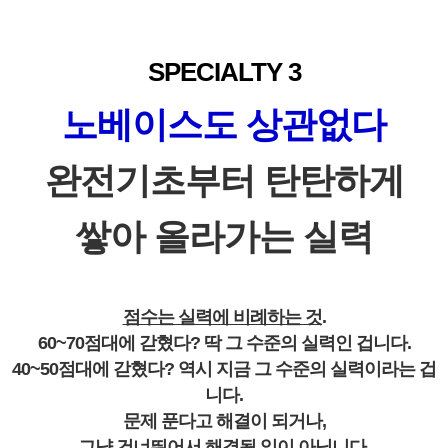
SPECIALTY 3
노베이스도 상관없다
완전기초부터
탄탄하게
쌓아 올라가는 실력
점수는 실력에 비례하는 것
.
60~70점대에 갇혔다? 딱 그 수준의 실력인 겁니다.
40~50점대에 갇혔다? 역시 지금 그 수준의 실력이라는 겁
니다.
문제 푼다고 해결이 되거나,
그냥 건너뛰어서 해결될 일이 아닙니다.