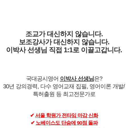
조교가 대신하지 않습니다.
보조강사가 대신하지 않습니다.
이박사 선생님 직접 1:1로 이끌고갑니다.
국대공시영어
이박사 선생님
은?
30년 강의경력, 다수 영어교재 집필, 영어이론 개발/
특허출원 등 최고전문가로
✔
서울 학원가 전타임 마감 신화
✔
노베이스도 단숨에 90점 돌파