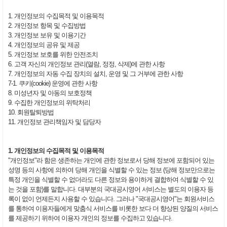
1. 개인정보의 수집목적 및 이용목적
2. 개인정보 항목 및 수집방법
3. 개인정보 보유 및 이용기간
4. 개인정보의 공유 및 제공
5. 개인정보 보호를 위한 안전조치
6. 고객 자신의 개인정보 관리(열람, 정정, 삭제)에 관한 사항
7. 개인정보의 자동 수집 장치의 설치, 운영 및 그 거부에 관한 사항
7-1. 쿠키(cookie) 운영에 관한 사항
8. 미성년자 및 아동의 보호정책
9. 수집한 개인정보의 위탁처리
10. 회원탈퇴방법
11. 개인정보 관리책임자 및 담당자
1. 개인정보의 수집목적 및 이용목적
"개인정보"라 함은 생존하는 개인에 관한 정보로서 당해 정보에 포함되어 있는
성명 등의 사항에 의하여 당해 개인을 식별할 수 있는 정보 (당해 정보만으로는
특정 개인을 식별할 수 없더라도 다른 정보와 용이하게 결합하여 식별할 수 있
는 것을 포함)를 말합니다. 대부분의 국대공시영어 서비스는 별도의 이용자 등
록이 없이 언제든지 사용할 수 있습니다. 그러나 "국대공시영어"는 회원서비스
를 통하여 이용자들에게 맞춤식 서비스를 비롯한 보다 더 향상된 양질의 서비스
를 제공하기 위하여 이용자 개인의 정보를 수집하고 있습니다.