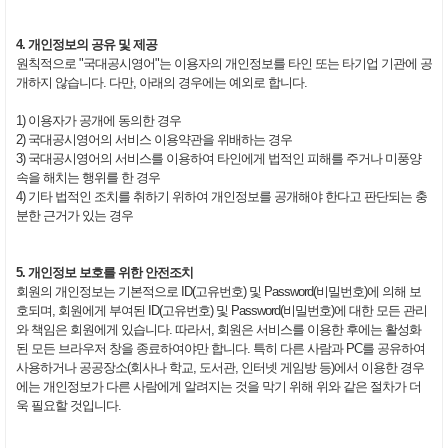
4. 개인정보의 공유 및 제공
원칙적으로 "국대공시영어"는 이용자의 개인정보를 타인 또는 타기업 기관에 공
개하지 않습니다. 다만, 아래의 경우에는 예외로 합니다.
1) 이용자가 공개에 동의한 경우
2) 국대공시영어의 서비스 이용약관을 위배하는 경우
3) 국대공시영어의 서비스를 이용하여 타인에게 법적인 피해를 주거나 미풍양
속을 해치는 행위를 한 경우
4) 기타 법적인 조치를 취하기 위하여 개인정보를 공개해야 한다고 판단되는 충
분한 근거가 있는 경우
5. 개인정보 보호를 위한 안전조치
회원의 개인정보는 기본적으로 ID(고유번호) 및 Password(비밀번호)에 의해 보
호되며, 회원에게 부여된 ID(고유번호) 및 Password(비밀번호)에 대한 모든 관리
와 책임은 회원에게 있습니다. 따라서, 회원은 서비스를 이용한 후에는 활성화
된 모든 브라우저 창을 종료하여야만 합니다. 특히 다른 사람과 PC를 공유하여
사용하거나 공공장소(회사나 학교, 도서관, 인터넷 게임방 등)에서 이용한 경우
에는 개인정보가 다른 사람에게 알려지는 것을 막기 위해 위와 같은 절차가 더
욱 필요할 것입니다.