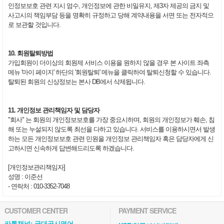
인정보보호 관련 지시 엄수, 개인정보에 관한 비밀유지, 제3자 제공의 금지 및
사고시의 책임부담 등을 명확히 규정하고 당해 계약내용을 서면 또는 전자적으
로 보관할 것입니다.
10. 회원탈퇴방법
가입회원이 더이상의 회원제 서비스 이용을 원하지 않을 경우 본 사이트 좌측
메뉴 '마이 페이지' 하단의 '회원탈퇴' 메뉴을 클릭하여 탈퇴신청할 수 있습니다.
탈퇴된 회원의 신상정보는 본사 DB에서 삭제됩니다.
11. 개인정보 관리책임자 및 담당자
"회사" 는 회원의 개인정보보호를 가장 중요시하며, 회원의 개인정보가 훼손, 침
해 또는 누설되지 않도록 최선을 다하고 있습니다. 서비스를 이용하시면서 발생
하는 모든 개인정보보호 관련 민원을 개인정보 관리책임자 혹은 담당자에게 신
고하시면 신속하게 답변해드리도록 하겠습니다.
[개인정보관리책임자]
성명 : 이준선
- 연락처 : 010-3352-7048
CUSTOMER CENTER
PAYMENT SERVICE
카톡채널: 국대공시영어