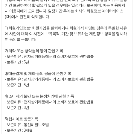
기간 보관하여야 할 필요가 있을 경우에는 일정기간 보관하며, 이는 이용해지
시 이용자에게 고지됩니다. 일정기간 후에는 회사의 회원정보 데이터베이스
(DB)에서 완전히 삭제합니다.
1) 회원가입정보: 회원가입을 탈퇴하거나 회원에서 제명된 경우에 특별한 사유
에 사안에 대하 여 사전에 보유목적, 기간 및 보유하는 개인정보 항목을 명시하
여 동의를 구합니다.
2) 계약 또는 청약철회 등에 관한 기록
- 보존이유 : 전자상거래등에서의 소비자보호에 관한법률
- 보존기간 : 5년
3) 대금결제 및 재화 등의 공급에 관한 기록
- 보존이유 : 전자상거래등에서의 소비자보호에 관한법률
- 보존기간 : 5년
4) 소비자의 불만 또는 분쟁처리에 관한 기록
- 보존이유 : 전자상거래등에서의 소비자보호에 관한법률
- 보존기간 : 3년
5) 웹사이트 방문기록
- 보존이유 : 통신비밀보호법
- 보존기간 : 3개월