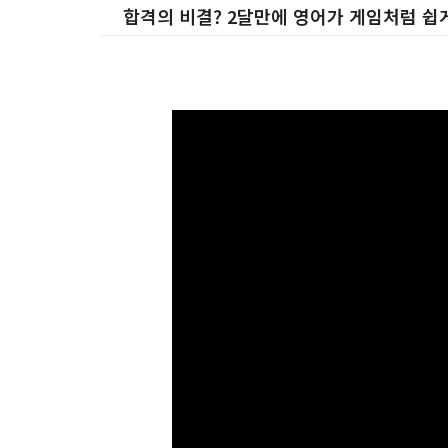
합격의 비결? 2달만에 영어가 게임처럼 쉽