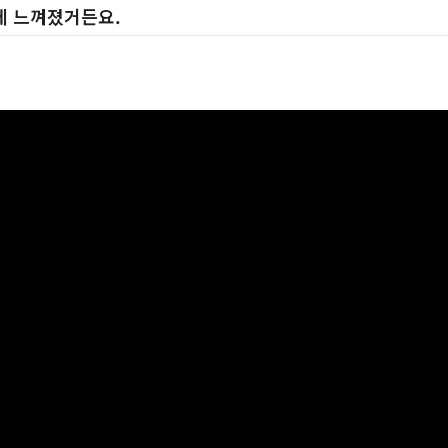
게 느껴졌거든요.