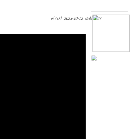
관리자
2023-10-12
조회 1247