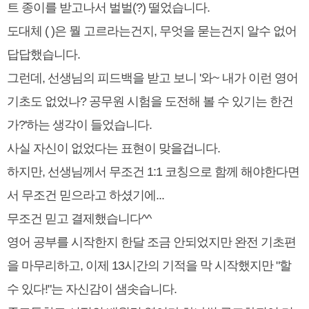
트 종이를 받고나서 벌벌(?) 떨었습니다.
도대체 ( )은 뭘 고르라는건지, 무엇을 묻는건지 알수 없어
답답했습니다.
그런데, 선생님의 피드백을 받고 보니 '와~ 내가 이런 영어
기초도 없었나? 공무원 시험을 도전해 볼 수 있기는 한건
가?'하는 생각이 들었습니다.
사실 자신이 없었다는 표현이 맞을겁니다.
하지만, 선생님께서 무조건 1:1 코칭으로 함께 해야한다면
서 무조건 믿으라고 하셨기에...
무조건 믿고 결제했습니다^^
영어 공부를 시작한지 한달 조금 안되었지만 완전 기초편
을 마무리하고, 이제 13시간의 기적을 막 시작했지만 "할
수 있다!"는 자신감이 샘솟습니다.