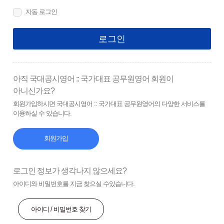
자동 로그인
로그인
아직 국대공시영어 :: 국가대표 공무원영어 회원이
아니신가요?
회원가입하시면 국대공시영어 :: 국가대표 공무원영어의 다양한 서비스를
이용하실 수 있습니다.
회원가입
로그인 정보가 생각나지 않으세요?
아이디와 비밀번호를 지금 찾으실 수있습니다.
아이디 / 비밀번호 찾기