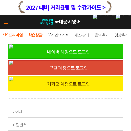
*1:1프리미엄
학습상담
13시간의기적
패스/강좌
합격후기
영상후기
네이버 계정으로 로그인
구글 계정으로 로그인
카카오 계정으로 로그인