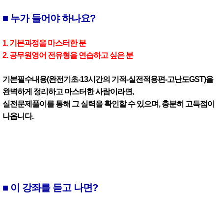
■ 누가 들어야 하나요?
1. 기본과정을 마스터한 분
2. 공무원영어 전유형을 연습하고 싶은 분
기본필수내용(완전기초-13시간의 기적-실전적용편-고난도GST)을
완벽하게 정리하고 마스터한 사람이라면,
실전문제풀이를 통해 그 실력을 확인할 수 있으며, 충분히 고득점이
나옵니다.
■ 이 강좌를 듣고 나면?