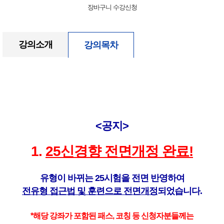
장바구니
수강신청
강의소개
강의목차
<공지>
1.
25신경향 전면개정 완료!
유형이 바뀌는 25시험을 전면 반영하여
전유형 접근법 및 훈련으로 전면개정
되었습니다.
*해당 강좌가 포함된 패스, 코칭 등 신청자분들께는