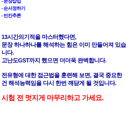
- 문장삽입
- 순서정하기
- 빈칸추론
13시간의기적을 마스터했다면,
문장 하나하나를 해석하는 힘은 이미 만들어져 있습
니다.
고난도GST까지 했으면 더더욱 완벽합니다.
전유형에 대한 접근법을 훈련해 보면, 결국 중요한
건 해석능력임을 다시 한번 깨닫게 될 것입니다.
시험 전 멋지게 마무리하고 가세요.