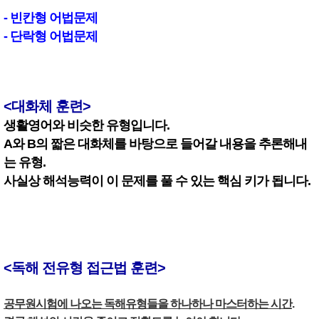
- 빈칸형 어법문제
- 단락형 어법문제
<대화체 훈련>
생활영어와 비슷한 유형입니다.
A와 B의 짧은 대화체를 바탕으로 들어갈 내용을 추론해내
는 유형.
사실상 해석능력이 이 문제를 풀 수 있는 핵심 키가 됩니다.
<독해 전유형 접근법 훈련>
공무원시험에 나오는 독해유형들을 하나하나 마스터하는 시간
.