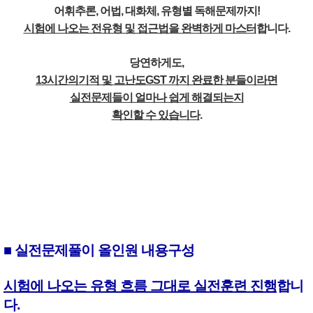
어휘추론, 어법, 대화체, 유형별 독해문제까지!
시험에 나오는 전유형 및 접근법을 완벽하게 마스터
합니다.
당연하게도,
13시간의기적 및 고난도GST 까지 완료한 분들이라면
실전문제들이 얼마나 쉽게 해결되는지
확인할 수 있습니다
.
■ 실전문제풀이 올인원 내용구성
시험에 나오는 유형 흐름 그대로 실전훈련 진행
합니
다.