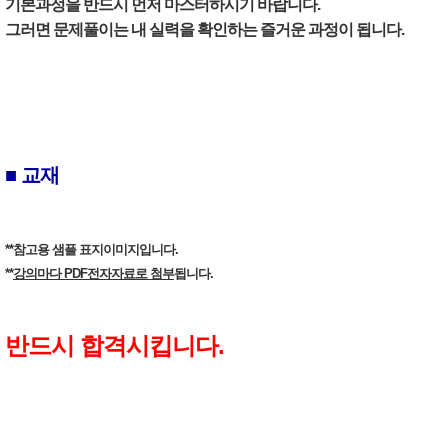
기본과정을 반드시 먼저 마스터하시기 바랍니다.
그러면 문제풀이는 내 실력을 확인하는 즐거운 과정이 됩니다.
■ 교재
**참고용 샘플 표지이미지입니다.
**
강의마다 PDF전자자료로 첨부
됩니다.
반드시 합격시킵니다.