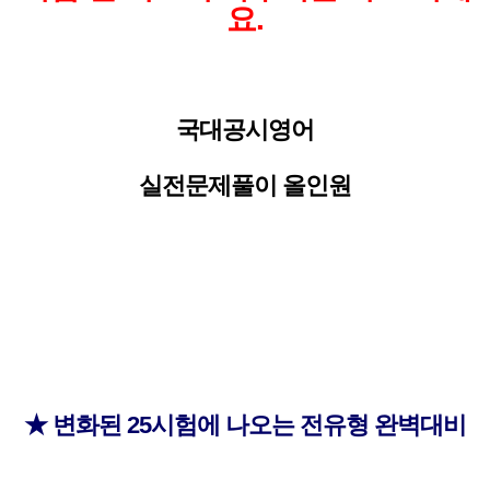
요.
국대공시영어
실전문제풀이 올인원
★ 변화된 25시험에 나오는 전유형 완벽대비