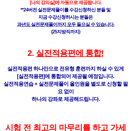
[나의 강의실]에 자동으로 제공됩니다.
**24버전 실전문제풀이를 수강신청하신 분들 및
지금 수강신청하시는 분들은
과년도 실전문제풀이까지 모두 들으실 수 있습니다.
(25지방직까지)
2.
실전적용편에 통합!
실전적용편 하나만으로 전유형 훈련까지 하실 수 있게
[실전적용편]에 통합되어 제공될 예정입니다.
실전적용연습 + 실전문제풀이 올인원을 별도로 신청할 필
요 없이
하나의 강좌로 제공해드립니다.
시험 전 최고의 마무리를 하고 가세