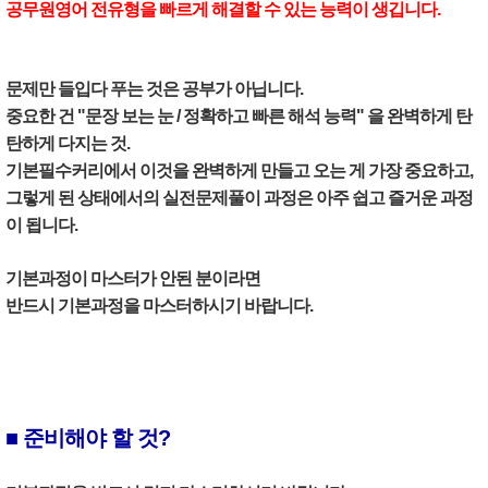
공무원영어 전유형을 빠르게 해결할 수 있는 능력이 생깁니다.
문제만 들입다 푸는 것은 공부가 아닙니다.
중요한 건 "문장 보는 눈 / 정확하고 빠른 해석 능력" 을 완벽하게 탄
탄하게 다지는 것.
기본필수커리에서 이것을 완벽하게 만들고 오는 게 가장 중요하고,
그렇게 된 상태에서의 실전문제풀이 과정은 아주 쉽고 즐거운 과정
이 됩니다.
기본과정이 마스터가 안된 분이라면
반드시 기본과정을 마스터하시기 바랍니다.
■ 준비해야 할 것?