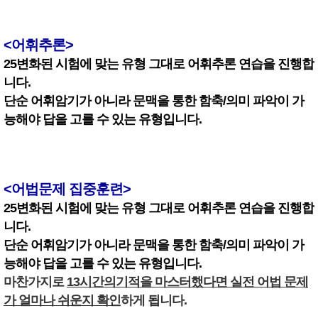
<어휘추론>
25변화된 시험에 맞는 유형 그대로 어휘추론 연습을 진행합
니다.
단순 어휘암기가 아니라 문맥을 통한 함축/의미 파악이 가
능해야 답을 고를 수 있는 유형입니다.
<어법문제 집중훈련>
25변화된 시험에 맞는 유형 그대로 어휘추론 연습을 진행합
니다.
단순 어휘암기가 아니라 문맥을 통한 함축/의미 파악이 가
능해야 답을 고를 수 있는 유형입니다.
마찬가지로
13시간의기적을 마스터했다면 실전 어법 문제
가 얼마나 쉬운지 확인
하게 됩니다.