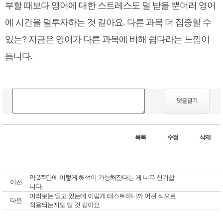
부할 때보다 영어에 대한 스트레스도 덜 받을 뿐더러 영어
에 시간을 덜투자하는 것 같아요. 다른 과목 더 집중할 수
있는? 지금은 영어가 다른 과목에 비해 쉽다라는 느낌이
듭니다.
목록
수정
삭제
약 2주만에 이렇게 해석이 가능해진다는 게 너무 신기합
이전
니다.
머리로는 알고 있는데 이렇게 테스트하니까 어떤 식으로
다음
적용되는지도 알 것 같아요