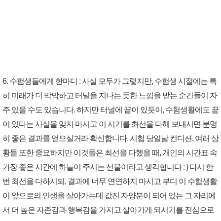
6. 수험생들에게 한마디 : 사실 모두가 그렇지만, 수험생 시절에는 특
히 미래가 더 막막하고 터널을 지나는 듯한 느낌을 받는 순간들이 자
주 있을 수도 있습니다. 하지만 터널에 끝이 있듯이, 수험생활에도 끝
이 있다는 사실을 잊지 마시고 이 시기를 최선을 다해 보내시면 분명
히 좋은 결과를 얻으실거라 확신합니다. 시험 당일날 컨디션, 여러 상
황들 또한 중요하지만 이것들은 최선을 다했을 때, 개인의 시간표 속
가장 좋은 시간에 하늘이 주시는 선물이라고 생각합니다 : ) 다시 한
번 최선을 다하시되, 결과에 너무 연연하지 마시고 부디 이 수험생활
이 앞으로의 인생을 살아가는데 값진 자양분이 되어 있는 그 자리에
서 더 높은 자존감과 행복감을 가지고 살아가게 되시기를 진심으로