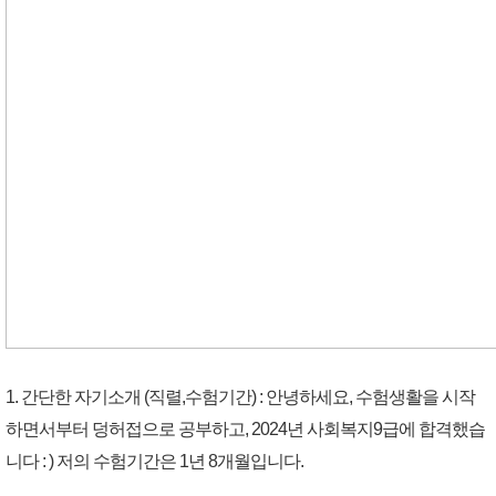
1. 간단한 자기소개 (직렬,수험기간) : 안녕하세요, 수험생활을 시작
하면서부터 덩허접으로 공부하고, 2024년 사회복지9급에 합격했습
니다 : ) 저의 수험기간은 1년 8개월입니다.