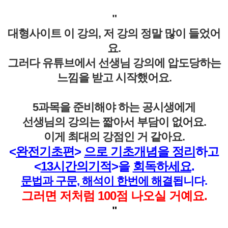
"
대형사이트 이 강의, 저 강의 정말 많이 들었어
요.
그러다 유튜브에서 선생님 강의에 압도당하는
느낌을 받고 시작했어요.
5과목을 준비해야 하는 공시생에게
선생님의 강의는 짧아서 부담이 없어요.
이게 최대의 강점인 거 같아요.
<
완전기초편
>
으로 기초개념을 정리
하고
<
13시간의기적
>을
회독하세요
.
문법과 구문, 해석이 한번에 해결
됩니다.
그러면 저처럼 100점 나오실 거예요.
"