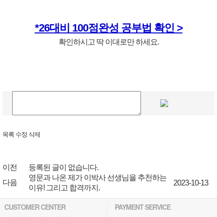
*26대비 100점완성 공부법 확인 >
확인하시고 딱 이대로만 하세요.
목록
수정
삭제
이전
등록된 글이 없습니다.
영문과 나온 제가 이박사 선생님을 추천하는
다음
2023-10-13
이유! 그리고 합격까지.
CUSTOMER CENTER
PAYMENT SERVICE