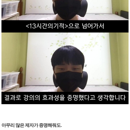
아무리 많은 제자가 증명해줘도.