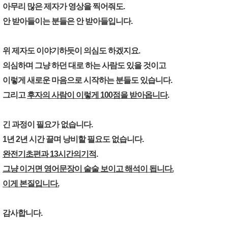
아무리 많은 제자가 영상을 찍어줘도.
안 받아들이는 분들은 안 받아들입니다.
위 제자도 이야기하듯이 의심도 하겠지요.
의심하며 그냥 하던 대로 하는 사람도 있을 것이고
이렇게 새로운 마음으로 시작하는 분들도 있습니다.
그리고
후자의 사람이 이렇게 100점을 받아옵니다
.
긴 과정이 필요가 없습니다.
1년 2년 시간 끌며 낭비할 필요도 없습니다.
완전기초편과 13시간의기적
.
그냥 이거면 영어문장이 술술 보이고 해석이 됩니다.
이게 본질입니다.
감사합니다.