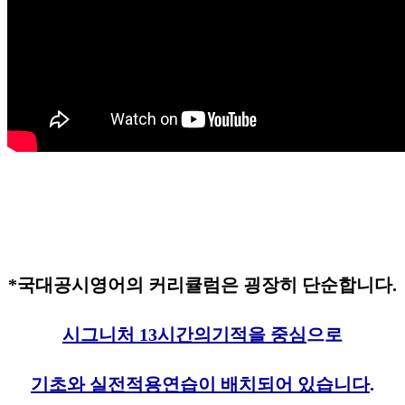
*국대공시영어의 커리큘럼은 굉장히 단순합니다.
시그니처 13시간의기적을 중심
으로
기초와 실전적용연습이 배치되어 있습니다
.