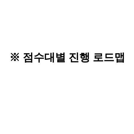
※ 점수대별 진행 로드맵