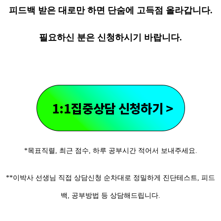
피드백 받은 대로만 하면 단숨에 고득점 올라갑니다.
필요하신 분은 신청하시기 바랍니다.
*목표직렬, 최근 점수, 하루 공부시간 적어서 보내주세요.
**이박사 선생님 직접 상담신청 순차대로 정밀하게 진단테스트, 피드
백, 공부방법 등 상담해드립니다.