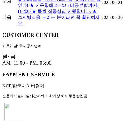
이전
2025-06-21
었다! ★ 전문항해설+26대비공부법까지!
D-20대★ 특별 집중상담 진행합니다. ★
다음
25지방직을 노리는 분이라면 꼭 확인하세
2025-05-30
요.
CUSTOMER CENTER
카톡채널: 국대공시영어
월~금
AM. 11:00 - PM. 05:00
PAYMENT SERVICE
KCP/한국사이버결제
신용카드결제/실시간계좌이체/가상계좌 무통장입금