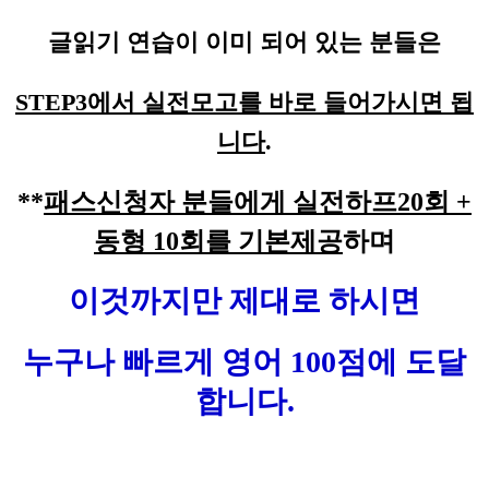
글읽기 연습이 이미 되어 있는 분들은
STEP3에서 실전모고를 바로 들어가시면 됩
니다
.
**
패스신청자 분들에게 실전하프20회 +
동형 10회를 기본제공
하며
이것까지만 제대로 하시면
누구나 빠르게 영어 100점에 도달
합니다.