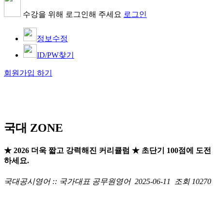
수강을 위해 로그인해 주세요
로그인
정보수정
ID/PW찾기
회원가입 하기
국대 ZONE
★ 2026 더욱 짧고 강력해진 커리큘럼 ★ 초단기 100점에 도전
하세요.
국대공시영어 :: 국가대표 공무원영어
2025-06-11
조회 10270