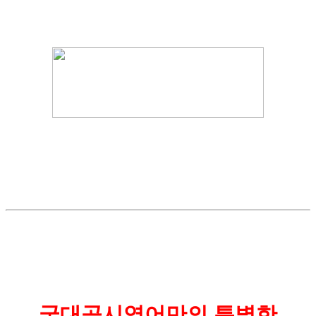
국대공시영어만의 특별한