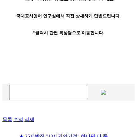
국대공시영어 연구실에서 직접 상세하게 답변드립니다.
*클릭시 간편 톡상담으로 이동합니다.
목록
수정
삭제
★ 25지방직 "13시간의기적" 하나면 다 풀