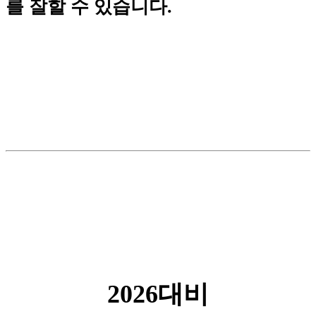
를 잘할 수 있습니다.
2026대비