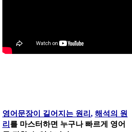
영어문장이 길어지는 원리
,
해석의 원
리
를 마스터하면 누구나 빠르게 영어