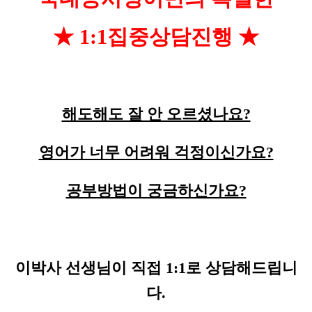
★ 1:1집중상담진행 ★
해도해도 잘 안 오르셨나요?
영어가 너무 어려워 걱정이신가요?
공부방법이 궁금하신가요?
이박사 선생님이 직접 1:1로 상담해드립니
다.