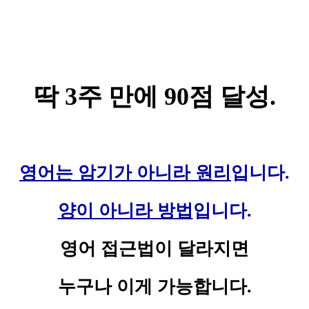
딱 3주 만에
90점 달성.
영어는 암기가 아니라 원리
입니다.
양이 아니라 방법
입니다.
영어 접근법이 달라지면
누구나 이게 가능합니다.