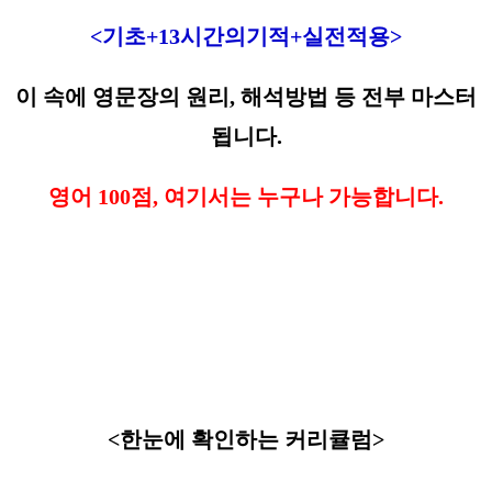
<기초+13시간의기적+실전적용>
이 속에 영문장의 원리, 해석방법 등 전부 마스터
됩니다.
영어 100점, 여기서는 누구나 가능합니다.
<한눈에 확인하는 커리큘럼>