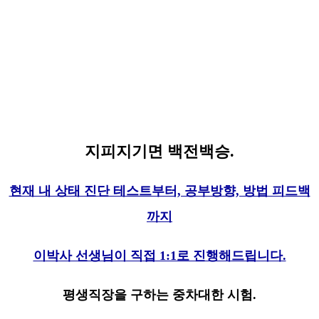
지피지기면 백전백승.
현재 내 상태 진단 테스트부터, 공부방향, 방법 피드백
까지
이박사 선생님이 직접 1:1로 진행해드립니다.
평생직장을 구하는 중차대한 시험.