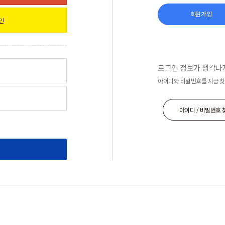
회원가입
인
로그인 정보가 생각나
아이디와 비밀번호를 지금 찾
아이디 / 비밀번호 