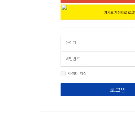
카카오 계정으로 로그
아이디 저장
로그인