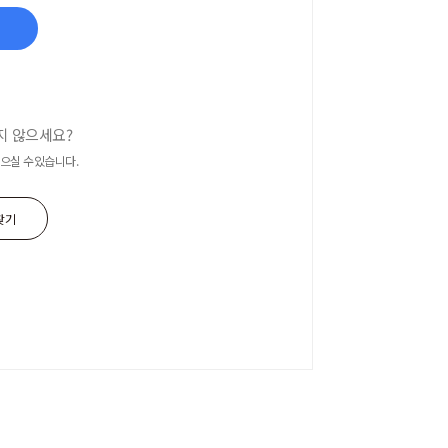
지 않으세요?
으실 수있습니다.
찾기