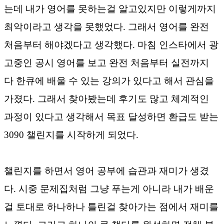
는데 내가 영어를 못하는걸 알고있지만 이렇게까지
최악이라고 생각을 못했었다. 그래서 영어를 완전
처음부터 해야겠다고 생각했다. 마침 인스타에서 광
고중인 공시 영어를 보고 완전 처음부터 실전까지
다 한큐에 배울 수 있는 강의가 있다고 해서 관심을
가졌다. 그래서 찾아봤는데 후기도 많고 체계적인
과정이 있다고 생각해서 목표 달성하면 환급도 받는
3090 챌린지를 시작하게 되었다.
챌린지를 하면서 영어 공부에 습관과 재미가 생겼
다. 시중 문제집처럼 그냥 푸는게 아니라 내가 배운
걸 토대로 하나하나 틀린걸 찾아가는 점에서 재미를