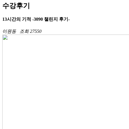
수강후기
13시간의 기적 -3090 챌린지 후기-
이원동
조회 27550