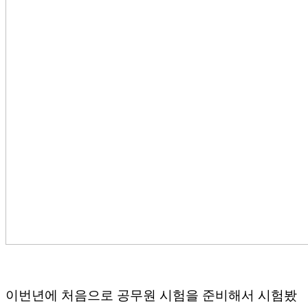
이번년에 처음으로 공무원 시험을 준비해서 시험봤