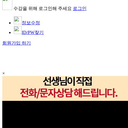
수강을 위해 로그인해 주세요
로그인
정보수정
ID/PW찾기
회원가입 하기
×