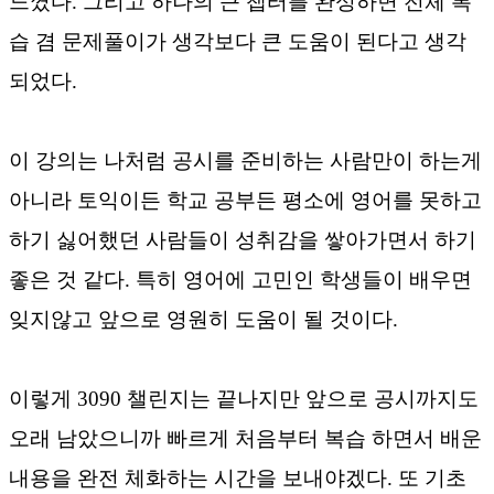
느꼈다. 그리고 하나의 큰 챕터를 완성하면 전체 복
습 겸 문제풀이가 생각보다 큰 도움이 된다고 생각
되었다.
이 강의는 나처럼 공시를 준비하는 사람만이 하는게
아니라 토익이든 학교 공부든 평소에 영어를 못하고
하기 싫어했던 사람들이 성취감을 쌓아가면서 하기
좋은 것 같다. 특히 영어에 고민인 학생들이 배우면
잊지않고 앞으로 영원히 도움이 될 것이다.
이렇게 3090 챌린지는 끝나지만 앞으로 공시까지도
오래 남았으니까 빠르게 처음부터 복습 하면서 배운
내용을 완전 체화하는 시간을 보내야겠다. 또 기초