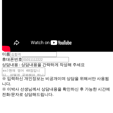
이름
휴대폰번호
상담내용 : 상담내용을 간략하게 작성해 주세요
※ 입력하신 개인정보는 비공개이며 상담을 위해서만 사용됩
니다.
※ 이박사 선생님께서 상담내용을 확인하신 후 가능한 시간에
전화/문자로 상담해드립니다.