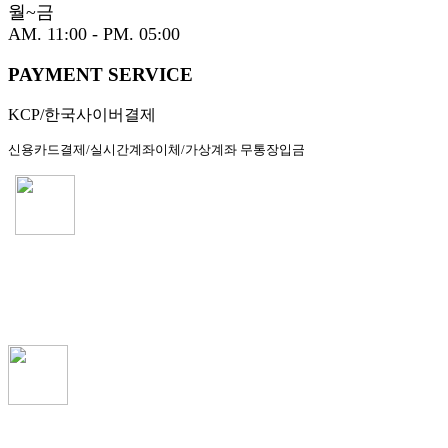
월~금
AM. 11:00 - PM. 05:00
PAYMENT SERVICE
KCP/한국사이버결제
신용카드결제/실시간계좌이체/가상계좌 무통장입금