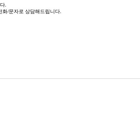
다.
전화/문자로 상담해드립니다.