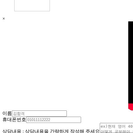
×
이름
휴대폰번호
상담내용 : 상담내용을 간략하게 작성해 주세요