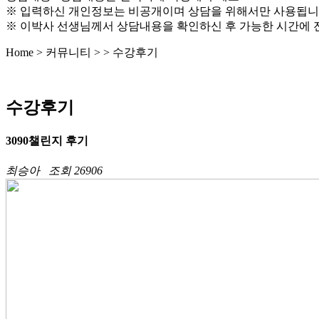
※ 입력하신 개인정보는 비공개이며 상담을 위해서만 사용됩니
※ 이박사 선생님께서 상담내용을 확인하신 후 가능한 시간에 
Home > 커뮤니티 > >
수강후기
수강후기
3090챌린지 후기
최승아
조회 26906