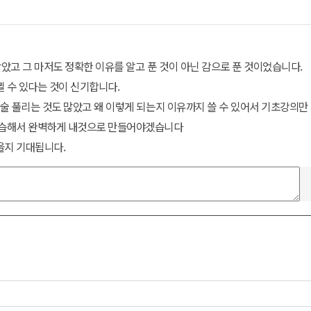
았고 그 마저도 정확한 이유를 알고 푼 것이 아닌 감으로 푼 것이었습니다.
 수 있다는 것이 신기합니다.
술 풀리는 것도 많았고 왜 이렇게 되는지 이유까지 쓸 수 있어서 기초강의만
복습해서 완벽하게 내것으로 만들어야겠습니다
을지 기대됩니다.