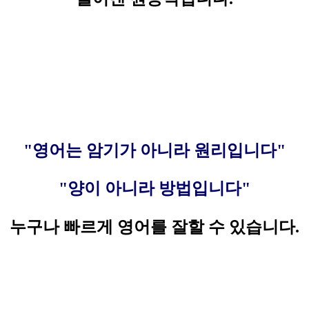
"영어는 암기가 아니라 원리입니다"
"양이 아니라 방법입니다"
누구나 빠르게 영어를 잘할 수 있습니다.