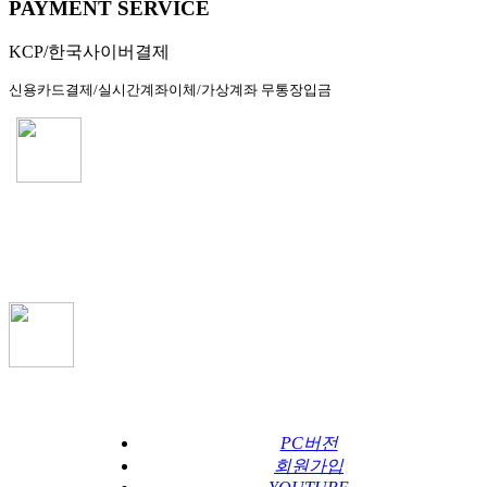
PAYMENT SERVICE
KCP/한국사이버결제
신용카드결제/실시간계좌이체/가상계좌 무통장입금
PC버전
회원가입