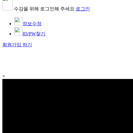
수강을 위해 로그인해 주세요
로그인
정보수정
ID/PW찾기
회원가입 하기
×