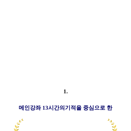
1.
메인강좌 13시간의기적을 중심으로 한