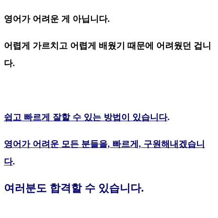
영어가 어려운 게 아닙니다.
어렵게 가르치고 어렵게 배웠기 때문에 어려웠던 겁니
다.
쉽고 빠르게 잘할 수 있는 방법이 있습니다
.
영어가 어려운 모든 분들을, 빠르게, 구원해내겠습니
다
.
여러분도 합격할 수 있습니다.