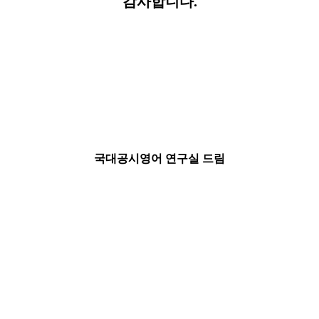
감사합니다.
국대공시영어 연구실 드림