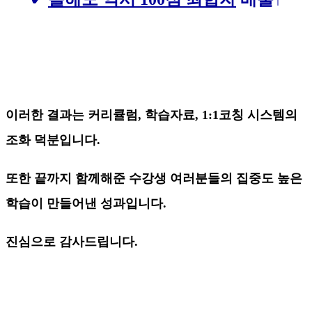
이러한 결과는 커리큘럼, 학습자료, 1:1코칭 시스템의
조화 덕분입니다.
또한 끝까지 함께해준 수강생 여러분들의 집중도 높은
학습이 만들어낸 성과입니다.
진심으로 감사드립니다.