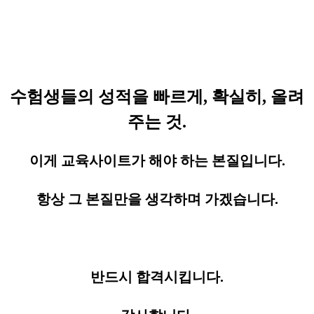
수험생들의 성적을 빠르게, 확실히, 올려
주는 것.
이게 교육사이트가 해야 하는 본질입니다.
항상 그 본질만을 생각하며 가겠습니다.
반드시 합격시킵니다.