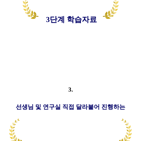
3단계 학습자료
3.
선생님 및 연구실 직접 달라붙어 진행하는