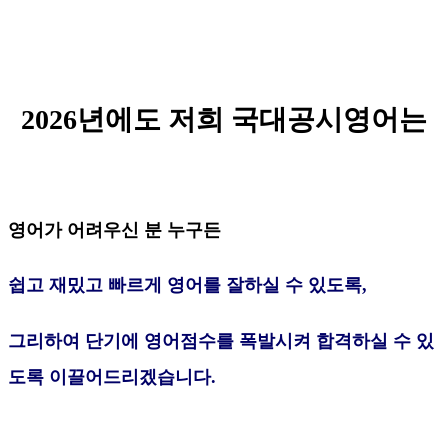
2026년에도 저희 국대공시영어는
영어가 어려우신 분 누구든
쉽고 재밌고 빠르게 영어를 잘하실 수 있도록,
그리하여 단기에 영어점수를 폭발시켜 합격하실 수 있
도록
이끌어드리겠습니다.