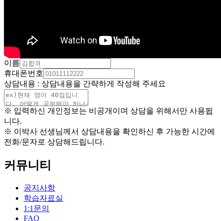
이름
휴대폰번호
상담내용 : 상담내용을 간략하게 작성해 주세요
※ 입력하신 개인정보는 비공개이며 상담을 위해서만 사용됩
니다.
※ 이박사 선생님께서 상담내용을 확인하신 후 가능한 시간에
전화/문자로 상담해드립니다.
커뮤니티
공지사항
학습자료실
1:1문의
FAQ