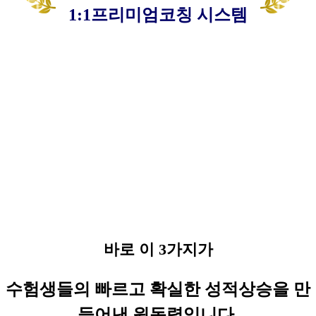
1:1프리미엄코칭 시스템
바로 이 3가지가
수험생들의 빠르고 확실한 성적상승을 만
들어낸 원동력입니다.