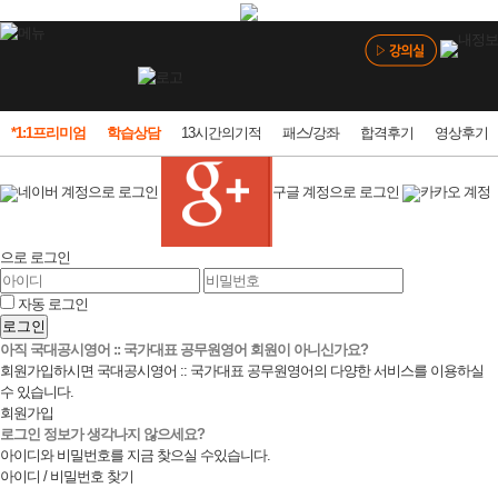
*1:1프리미엄
학습상담
13시간의기적
패스/강좌
합격후기
영상후기
네이버 계정으로 로그인
구글 계정으로 로그인
카카오 계정
으로 로그인
자동 로그인
로그인
아직 국대공시영어 :: 국가대표 공무원영어 회원이 아니신가요?
회원가입하시면 국대공시영어 :: 국가대표 공무원영어의 다양한 서비스를 이용하실
수 있습니다.
회원가입
로그인 정보가 생각나지 않으세요?
아이디와 비밀번호를 지금 찾으실 수있습니다.
아이디 / 비밀번호 찾기