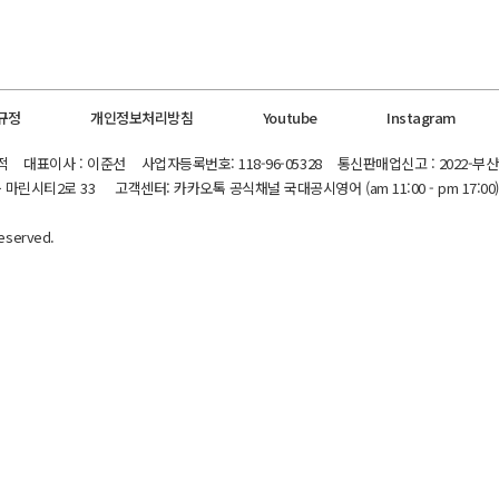
규정
개인정보처리방침
Youtube
Instagram
대표이사 : 이준선 사업자등록번호: 118-96-05328 통신판매업신고 : 2022-부산
린시티2로 33 고객센터: 카카오톡 공식채널 국대공시영어 (am 11:00 - pm 17:00)
Reserved.