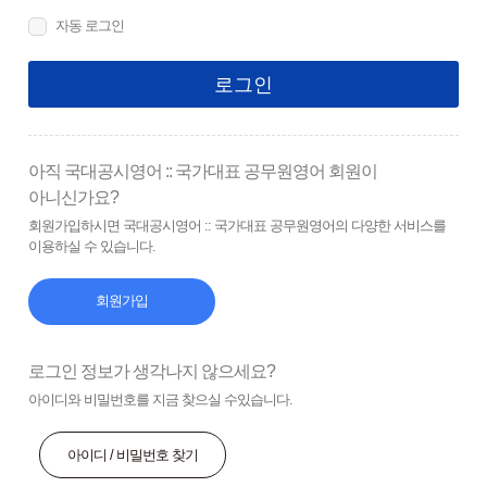
자동 로그인
로그인
아직 국대공시영어 :: 국가대표 공무원영어 회원이
아니신가요?
회원가입하시면 국대공시영어 :: 국가대표 공무원영어의 다양한 서비스를
이용하실 수 있습니다.
회원가입
로그인 정보가 생각나지 않으세요?
아이디와 비밀번호를 지금 찾으실 수있습니다.
아이디 / 비밀번호 찾기