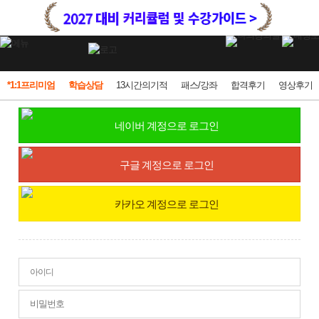
*1:1프리미엄
학습상담
13시간의기적
패스/강좌
합격후기
영상후기
네이버 계정으로 로그인
구글 계정으로 로그인
카카오 계정으로 로그인