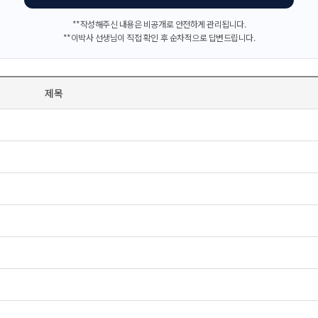
**작성해주신 내용은 비공개로 안전하게 관리됩니다.
**이박사 선생님이 직접 확인 후 순차적으로 답변드립니다.
제목