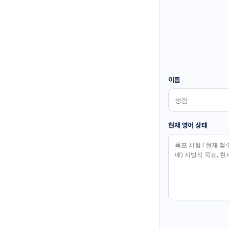
이름
현재 영어 상태