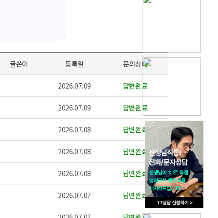
글쓴이
등록일
문의상태
2026.07.09
답변완료
2026.07.09
답변완료
2026.07.08
답변완료
2026.07.08
답변완료
2026.07.08
답변완료
2026.07.07
답변완료
2026.07.07
답변완료