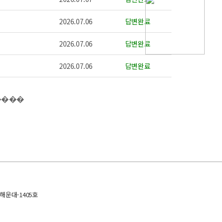
2026.07.06
답변완료
2026.07.06
답변완료
2026.07.06
답변완료
글쓰기
해운대-1405호