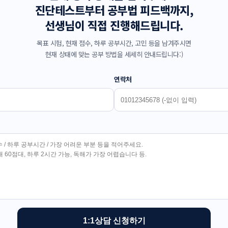
진단테스트부터 공부법 피드백까지,
선생님이 직접 진행해드립니다.
목표 시험, 현재 점수, 하루 공부시간, 고민 등을 남겨주시면
현재 상태에 맞는 공부 방법을 세세히 안내드립니다:)
연락처
1:1상담 신청하기