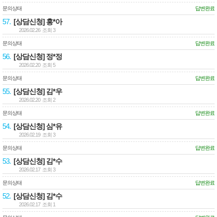
문의상태
답변완료
57.
[상담신청] 홍*아
2026.02.26 조회 3
문의상태
답변완료
56.
[상담신청] 정*정
2026.02.20 조회 5
문의상태
답변완료
55.
[상담신청] 김*우
2026.02.20 조회 2
문의상태
답변완료
54.
[상담신청] 심*유
2026.02.19 조회 3
문의상태
답변완료
53.
[상담신청] 김*수
2026.02.17 조회 3
문의상태
답변완료
52.
[상담신청] 김*수
2026.02.17 조회 1