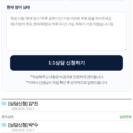
현재 영어 상태
1:1상담 신청하기
**작성해주신 내용은 비공개로 안전하게 관리됩니다.
**이박사 선생님이 직접 확인 후 순차적으로 답변드립니다.
59.
[상담신청] 김*진
2026.03.01 조회 3
문의상태
답변완료
58.
[상담신청] 박*수
2026.03.01 조회 3